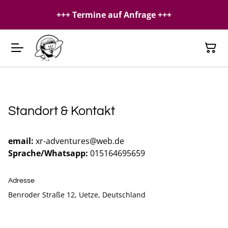
+++ Termine auf Anfrage +++
Standort & Kontakt
email:
xr-adventures@web.de
Sprache/Whatsapp:
015164695659
Adresse
Benroder Straße 12, Uetze, Deutschland